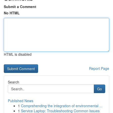
Submit a Comment
No HTML
HTML is disabled
Report Page
Search
Go
Published News
1
Comprehending the integration of environmental ...
1
Service Laptop: Troubleshooting Common Issues