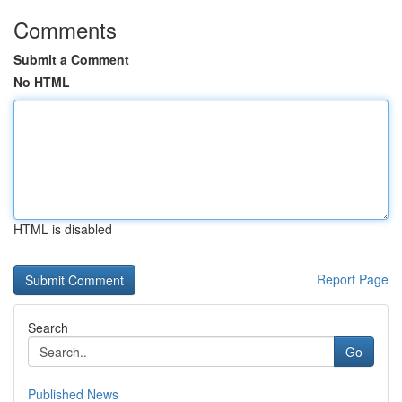
Comments
Submit a Comment
No HTML
HTML is disabled
Report Page
Search
Go
Published News