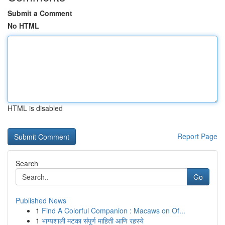
Submit a Comment
No HTML
HTML is disabled
Report Page
Search
Go
Published News
1
Find A Colorful Companion : Macaws on Of...
1
भाग्यशाली मटका संपूर्ण माहिती आणि रहस्ये