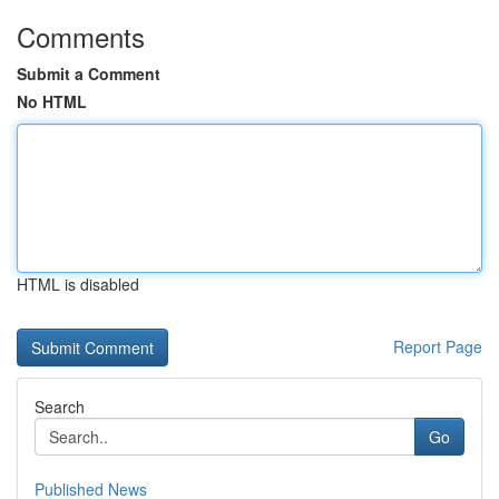
Comments
Submit a Comment
No HTML
HTML is disabled
Report Page
Search
Go
Published News