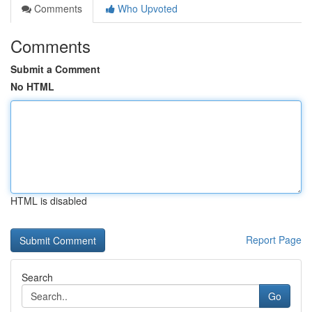
Comments
Who Upvoted
Comments
Submit a Comment
No HTML
HTML is disabled
Report Page
Search
Go