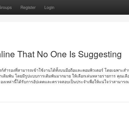
Groups
Register
Login
line That No One Is Suggesting
ิงก์สำรองที่สามารถเข้าใช้งานได้ทั้งบนมือถือและคอมพิวเตอร์ โดยเฉพาะสำหร
น้าเดิมพัน โดยมีรูปแบบการเดิมพันมากมาย ให้เลือกเล่นหลายรายการ คุณเลื
รองเหล่านี้ได้รับการอัปเดตและตรวจสอบเป็นประจำเพื่อให้แน่ใจว่าสามารถเ