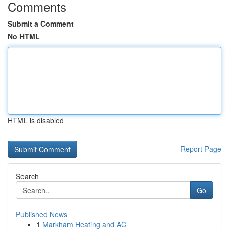
Comments
Submit a Comment
No HTML
HTML is disabled
Report Page
Search
Go
Published News
1
Markham Heating and AC