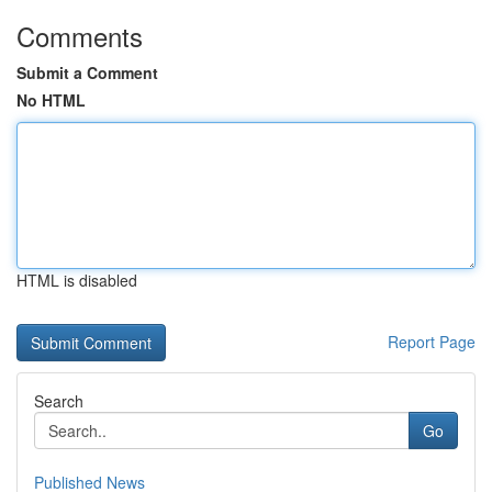
Comments
Submit a Comment
No HTML
HTML is disabled
Report Page
Search
Go
Published News