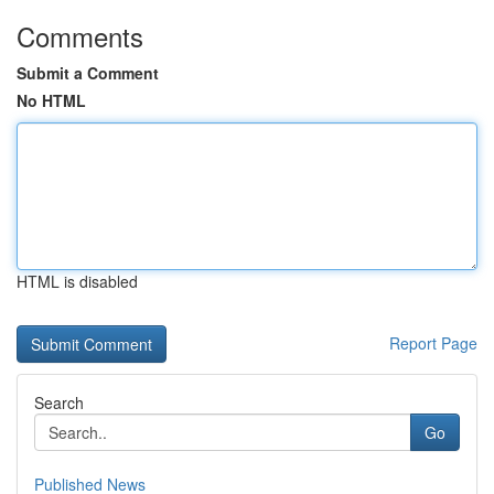
Comments
Submit a Comment
No HTML
HTML is disabled
Report Page
Search
Go
Published News