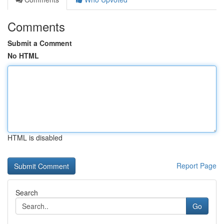
Comments
Submit a Comment
No HTML
HTML is disabled
Report Page
Search
Go