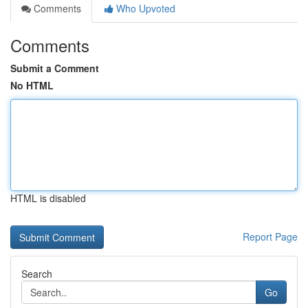
Comments
Who Upvoted
Comments
Submit a Comment
No HTML
HTML is disabled
Report Page
Search
Go