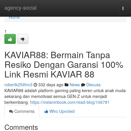
Home
agency-social
Togg
navi
Home
1
KAVIAR88: Bermain Tanpa
Resiko Dengan Garansi 100%
Link Resmi KAVIAR 88
robertk259fnv3
332 days ago
News
Discuss
KAVIAR88 adalah platform gaming paling keren untuk anak muda
sekarang dan memotivasi semua GEN-Z untuk menjadi
berkembang.
https://melaninbook.com/read-blog/106781
Comments
Who Upvoted
Comments