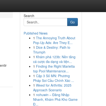
Search
Go
Published News
1
The Annoying Truth About
Pop-Up Ads: Are They E...
1
Dice & Destiny: Path to
Triumph
1
Khám phá 123b: Nền tảng
cá cược đa dạng và tiện...
entir
1
Finding the Right Marietta
top Pool Maintenance...
1
Cặp 3 Số MN: Phương
Pháp Soi Cầu Chính Xác ...
1
Weed for Arthritis: 2025
Approach Scenario
1
nohuwin – Đăng Nhập
Nhanh, Khám Phá Kho Game
Đ...