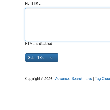
No HTML
HTML is disabled
Copyright © 2026 |
Advanced Search
|
Live
|
Tag Clou