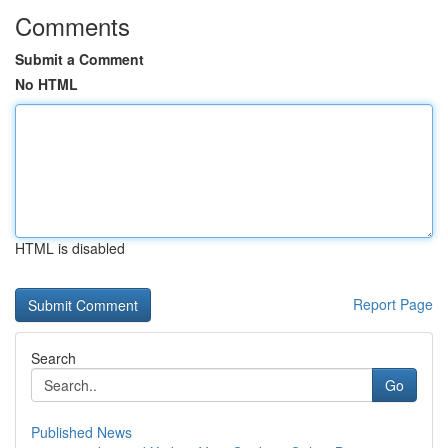
Comments
Submit a Comment
No HTML
HTML is disabled
Report Page
Search
Go
Published News