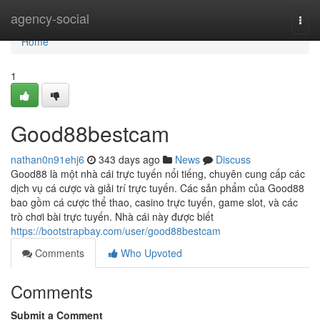
Home
agency-social
Togg
navi
Home
1
Good88bestcam
nathan0n91ehj6
343 days ago
News
Discuss
Good88 là một nhà cái trực tuyến nổi tiếng, chuyên cung cấp các
dịch vụ cá cược và giải trí trực tuyến. Các sản phẩm của Good88
bao gồm cá cược thể thao, casino trực tuyến, game slot, và các
trò chơi bài trực tuyến. Nhà cái này được biết
https://bootstrapbay.com/user/good88bestcam
Comments
Who Upvoted
Comments
Submit a Comment