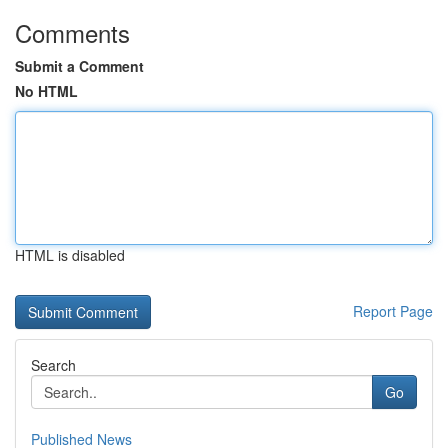
Comments
Submit a Comment
No HTML
HTML is disabled
Report Page
Search
Go
Published News