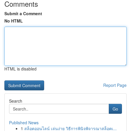
Comments
Submit a Comment
No HTML
HTML is disabled
Report Page
Search
Go
Published News
1
สล็อตออนไลน์ เล่นง่าย วิธีการพินิจพิจารณาสล็อตเ...