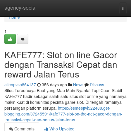
Home
agency-social
Togg
navi
Home
1
KAFE777: Slot on line Gacor
dengan Transaksi Cepat dan
reward Jalan Terus
allenpvsn864137
356 days ago
News
Discuss
Situs Terpercaya Buat yang Mau Main Nyantai Tapi Cuan Stabil
KAFE777 hadir sebagai salah satu situs slot online yang namanya
makin kuat di komunitas pecinta game slot. Di tengah ramainya
persaingan platform serupa,
https://esmeejtvl522488.get-
blogging.com/37245591/kafe777-slot-on-the-net-gacor-dengan-
transaksi-cepat-dan-bonus-jalan-terus
Comments
Who Upvoted