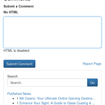
Submit a Comment
No HTML
HTML is disabled
Report Page
Search
Go
Published News
1
88i Casino: Your Ultimate Online Gaming Destina...
1
Enhance Your Sight: A Guide to Glass Coating & ...