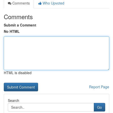
Comments
Who Upvoted
Comments
Submit a Comment
No HTML
HTML is disabled
Report Page
Search
Go