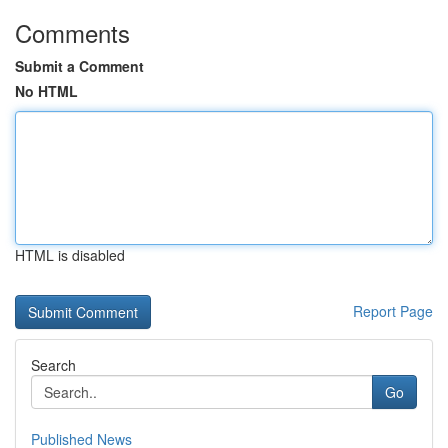
Comments
Submit a Comment
No HTML
HTML is disabled
Report Page
Search
Go
Published News