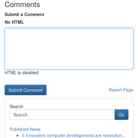
Comments
Submit a Comment
No HTML
HTML is disabled
Report Page
Search
Go
Published News
1
Innovative computer developments are revolution...