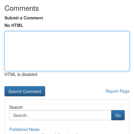
Comments
Submit a Comment
No HTML
HTML is disabled
Report Page
Search
Go
Published News