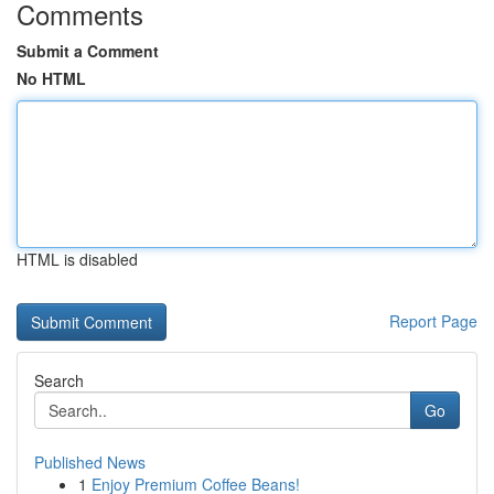
Comments
Submit a Comment
No HTML
HTML is disabled
Report Page
Search
Go
Published News
1
Enjoy Premium Coffee Beans!