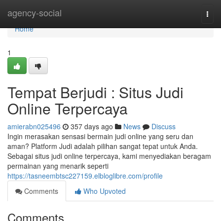
Home
agency-social
Togg
navi
Home
1
Tempat Berjudi : Situs Judi
Online Terpercaya
amierabn025496
357 days ago
News
Discuss
Ingin merasakan sensasi bermain judi online yang seru dan
aman? Platform Judi adalah pilihan sangat tepat untuk Anda.
Sebagai situs judi online terpercaya, kami menyediakan beragam
permainan yang menarik seperti
https://tasneembtsc227159.elbloglibre.com/profile
Comments
Who Upvoted
Comments