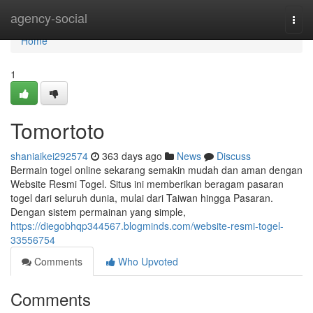
Home
agency-social
Togg
navi
Home
1
Tomortoto
shaniaikei292574
363 days ago
News
Discuss
Bermain togel online sekarang semakin mudah dan aman dengan
Website Resmi Togel. Situs ini memberikan beragam pasaran
togel dari seluruh dunia, mulai dari Taiwan hingga Pasaran.
Dengan sistem permainan yang simple,
https://diegobhqp344567.blogminds.com/website-resmi-togel-
33556754
Comments
Who Upvoted
Comments