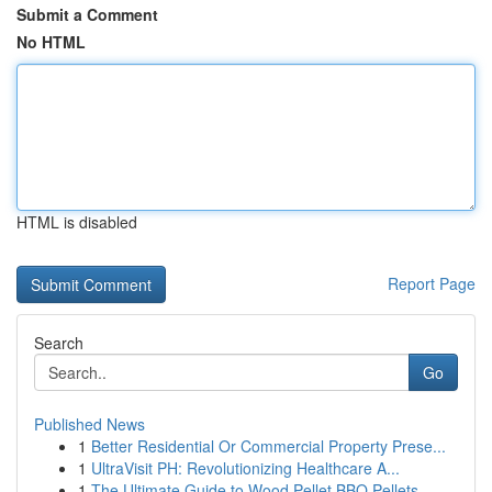
Submit a Comment
No HTML
HTML is disabled
Report Page
Search
Go
Published News
1
Better Residential Or Commercial Property Prese...
1
UltraVisit PH: Revolutionizing Healthcare A...
1
The Ultimate Guide to Wood Pellet BBQ Pellets