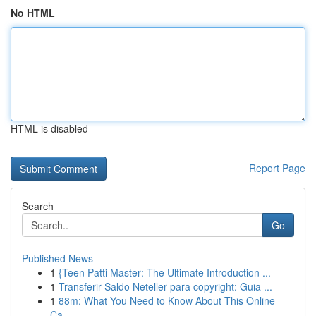
No HTML
HTML is disabled
Report Page
Search
Go
Published News
1
{Teen Patti Master: The Ultimate Introduction ...
1
Transferir Saldo Neteller para copyright: Guia ...
1
88m: What You Need to Know About This Online
Ca...