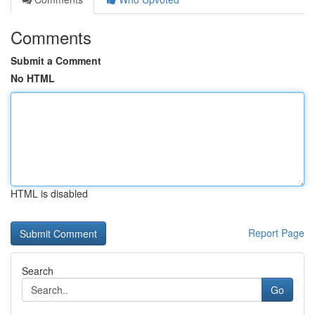
Comments
Submit a Comment
No HTML
HTML is disabled
Report Page
Search
Go