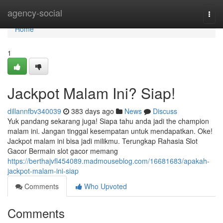
Home
agency-social
Togg
navi
Home
1
Jackpot Malam Ini? Siap!
dillannfbv340039
383 days ago
News
Discuss
Yuk pandang sekarang juga! Siapa tahu anda jadi the champion
malam ini. Jangan tinggal kesempatan untuk mendapatkan. Oke!
Jackpot malam ini bisa jadi milikmu. Terungkap Rahasia Slot
Gacor Bermain slot gacor memang
https://berthajvfl454089.madmouseblog.com/16681683/apakah-
jackpot-malam-ini-siap
Comments
Who Upvoted
Comments