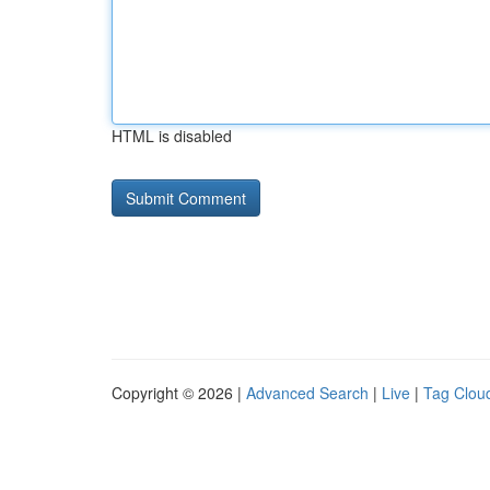
HTML is disabled
Copyright © 2026 |
Advanced Search
|
Live
|
Tag Clou