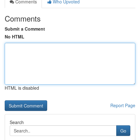
Comments
Who Upvoted
Comments
Submit a Comment
No HTML
HTML is disabled
Report Page
Search
Go