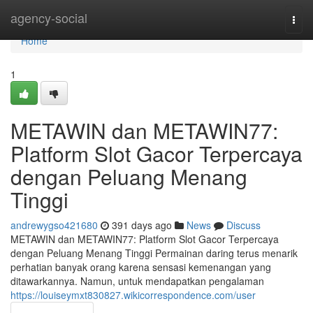
Home
agency-social
Togg
navi
Home
1
METAWIN dan METAWIN77:
Platform Slot Gacor Terpercaya
dengan Peluang Menang
Tinggi
andrewygso421680
391 days ago
News
Discuss
METAWIN dan METAWIN77: Platform Slot Gacor Terpercaya
dengan Peluang Menang Tinggi Permainan daring terus menarik
perhatian banyak orang karena sensasi kemenangan yang
ditawarkannya. Namun, untuk mendapatkan pengalaman
https://louiseymxt830827.wikicorrespondence.com/user