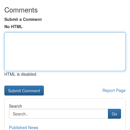
Comments
Submit a Comment
No HTML
HTML is disabled
Report Page
Search
Go
Published News