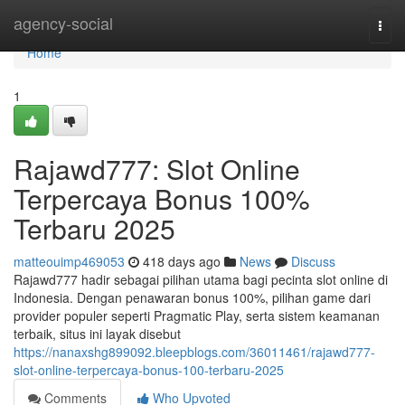
Home
agency-social
Togg
navi
Home
1
Rajawd777: Slot Online
Terpercaya Bonus 100%
Terbaru 2025
matteouimp469053
418 days ago
News
Discuss
Rajawd777 hadir sebagai pilihan utama bagi pecinta slot online di
Indonesia. Dengan penawaran bonus 100%, pilihan game dari
provider populer seperti Pragmatic Play, serta sistem keamanan
terbaik, situs ini layak disebut
https://nanaxshg899092.bleepblogs.com/36011461/rajawd777-
slot-online-terpercaya-bonus-100-terbaru-2025
Comments
Who Upvoted