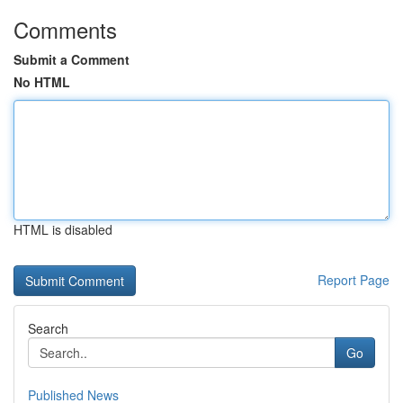
Comments
Submit a Comment
No HTML
HTML is disabled
Report Page
Search
Go
Published News