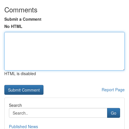
Comments
Submit a Comment
No HTML
HTML is disabled
Report Page
Search
Go
Published News