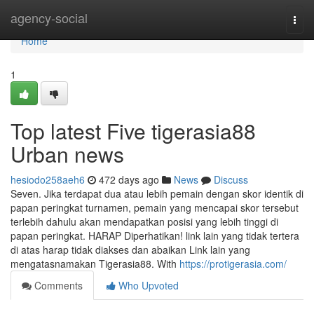
Home
agency-social
Togg
navi
Home
1
Top latest Five tigerasia88
Urban news
hesiodo258aeh6
472 days ago
News
Discuss
Seven. Jika terdapat dua atau lebih pemain dengan skor identik di
papan peringkat turnamen, pemain yang mencapai skor tersebut
terlebih dahulu akan mendapatkan posisi yang lebih tinggi di
papan peringkat. HARAP Diperhatikan! link lain yang tidak tertera
di atas harap tidak diakses dan abaikan Link lain yang
mengatasnamakan Tigerasia88. With
https://protigerasia.com/
Comments
Who Upvoted