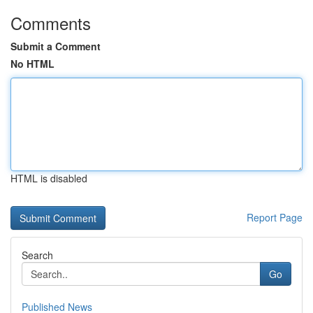
Comments
Submit a Comment
No HTML
HTML is disabled
Report Page
Search
Go
Published News